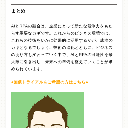
まとめ
AIとRPAの融合は、企業にとって新たな競争力をもた
らす重要なカギです。これからのビジネス環境では、
これらの技術をいかに効果的に活用するかが、成功の
カギとなるでしょう。技術の進化とともに、ビジネス
のあり方も変わっていく中で、AIとRPAの可能性を最
大限に引き出し、未来への準備を整えていくことが求
められています。
●無償トライアルをご希望の方はこちら●