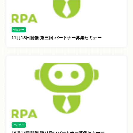
導入事例
よくあるご質問
セミナー
パートナー
11月18日開催 第三回 パートナー募集セミナー
開発までの道のり
セミナー申し込み
資料請求
無料トライアル
会社概要
セミナー
プライバシーポリシー