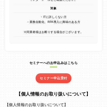
対象
・ITに詳しくない方
・業務自動化、RPA導入に興味のある方
※同業者様はお断りする場合がございます。
セミナーへのお申込みはこちら
セミナー申込受付
【個人情報のお取り扱いについて】
【個人情報のお取り扱いについて】