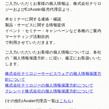
ご入力いただくお客様の個人情報は、株式会社テリロ
ジーおよびEzAvater販売代理店より、
本セミナーに関する連絡・確認
製品・サービスに関する情報提供
イベント・セミナー・キャンペーンなど各種のご案内
マーケティング活動目的
で利用させていただきます。
ご入力いただいたお客様の個人情報については、各社
の「個人情報保護方針」に従い、厳正にお取扱いいた
します。
株式会社テリロジーサービスウェアの個人情報保護方
針について
株式会社テリロジーの個人情報保護方針について
クレシード株式会社の個人情報保護方針について
(その他EzAvater代理店一覧は
こちら
）