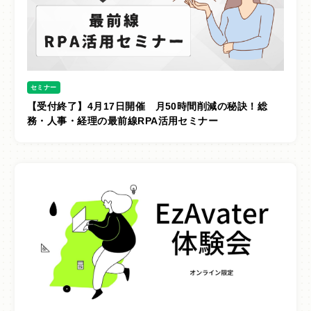
セミナー
【受付終了】4月17日開催 月50時間削減の秘訣！総
務・人事・経理の最前線RPA活用セミナー