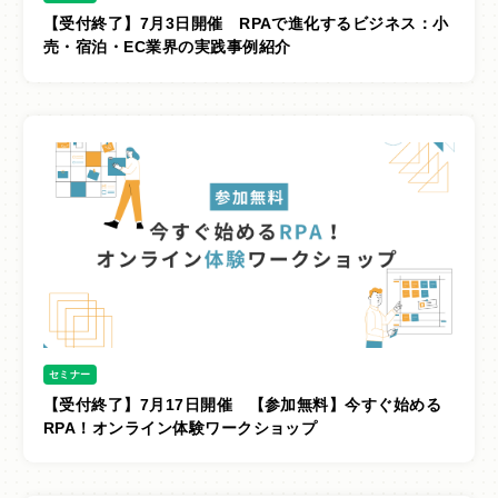
【受付終了】7月3日開催 RPAで進化するビジネス：小
売・宿泊・EC業界の実践事例紹介
サイトポリシー
セミナー
【受付終了】7月17日開催 【参加無料】今すぐ始める
RPA！オンライン体験ワークショップ