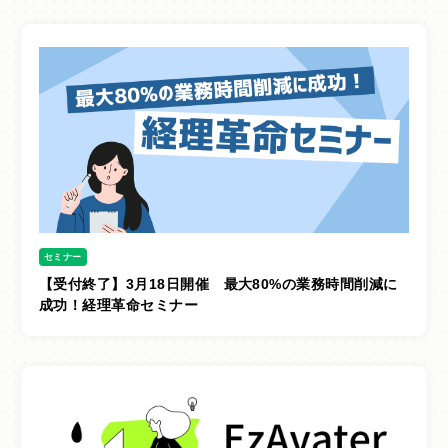
セミナー
【受付終了】3月18日開催 最大80%の業務時間削減に
成功！経理革命セミナー