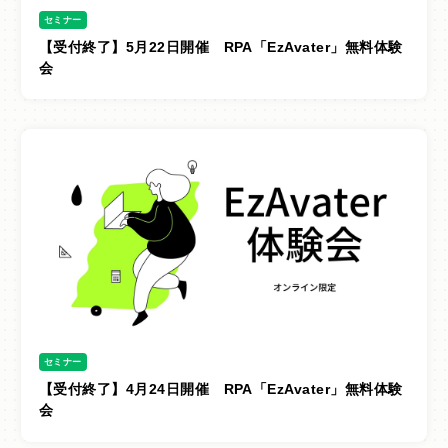
セミナー
【受付終了】5月22日開催 RPA「EzAvater」無料体験
会
セミナー
【受付終了】4月24日開催 RPA「EzAvater」無料体験
会