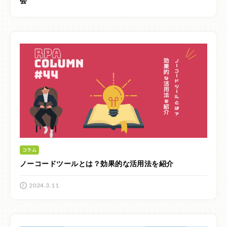
会
コラム
ノーコードツールとは？効果的な活用法を紹介
2024.3.11