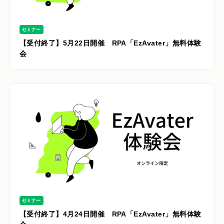
セミナー
【受付終了】5月22日開催 RPA「EzAvater」無料体験
会
セミナー
【受付終了】4月24日開催 RPA「EzAvater」無料体験